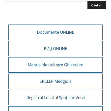
Documente ONLINE
Plăți ONLINE
Manual de utilizare Ghiseul.ro
SPCLEP Medgidia
Registrul Local al Spațiilor Verzi