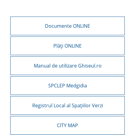
Documente ONLINE
Plăți ONLINE
Manual de utilizare Ghiseul.ro
SPCLEP Medgidia
Registrul Local al Spațiilor Verzi
CITY MAP