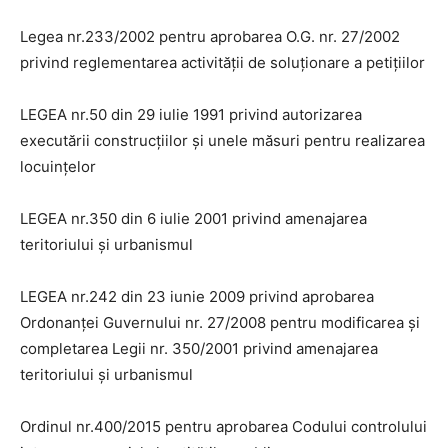
Legea nr.233/2002 pentru aprobarea O.G. nr. 27/2002
privind reglementarea activității de soluționare a petițiilor
LEGEA nr.50 din 29 iulie 1991 privind autorizarea
executării construcțiilor și unele măsuri pentru realizarea
locuințelor
LEGEA nr.350 din 6 iulie 2001 privind amenajarea
teritoriului şi urbanismul
LEGEA nr.242 din 23 iunie 2009 privind aprobarea
Ordonanței Guvernului nr. 27/2008 pentru modificarea și
completarea Legii nr. 350/2001 privind amenajarea
teritoriului și urbanismul
Ordinul nr.400/2015 pentru aprobarea Codului controlului