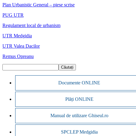
Plan Urbanistic General – piese scrise
PUG UTR
Regulament local de urbanism
UTR Medgidia
UTR Valea Dacilor
Remus Opreanu
Documente ONLINE
Plăți ONLINE
Manual de utilizare Ghiseul.ro
SPCLEP Medgidia