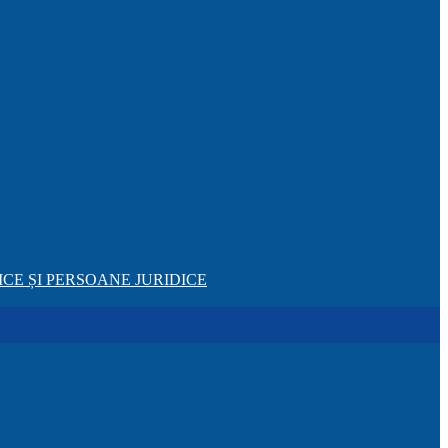
CE ȘI PERSOANE JURIDICE