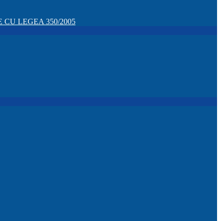
CU LEGEA 350/2005