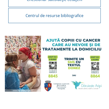
Centrul de resurse bibliografice