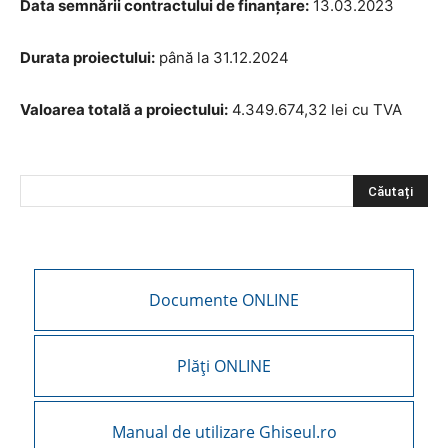
Data semnării contractului de finanțare:
13.03.2023
Durata proiectului:
până la 31.12.2024
Valoarea totală a proiectului:
4.349.674,32 lei cu TVA
Documente ONLINE
Plăți ONLINE
Manual de utilizare Ghiseul.ro