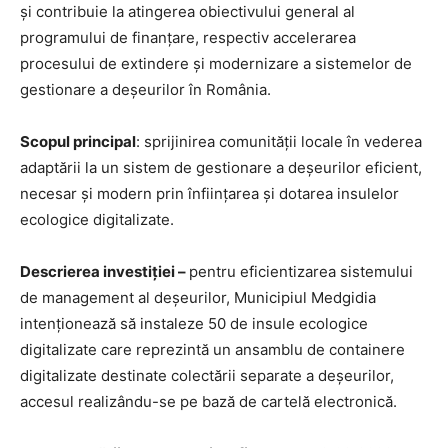
și contribuie la atingerea obiectivului general al
programului de finanțare, respectiv accelerarea
procesului de extindere și modernizare a sistemelor de
gestionare a deșeurilor în România.
Scopul principal
: sprijinirea comunității locale în vederea
adaptării la un sistem de gestionare a deșeurilor eficient,
necesar și modern prin înființarea și dotarea insulelor
ecologice digitalizate.
Descrierea investiției –
pentru eficientizarea sistemului
de management al deșeurilor, Municipiul Medgidia
intenționează să instaleze 50 de insule ecologice
digitalizate care reprezintă un ansamblu de containere
digitalizate destinate colectării separate a deșeurilor,
accesul realizându-se pe bază de cartelă electronică.