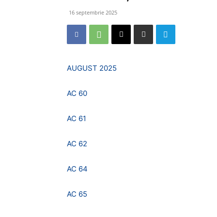
16 septembrie 2025
AUGUST 2025
AC 60
AC 61
AC 62
AC 64
AC 65