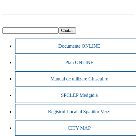
Documente ONLINE
Plăți ONLINE
Manual de utilizare Ghiseul.ro
SPCLEP Medgidia
Registrul Local al Spațiilor Verzi
CITY MAP