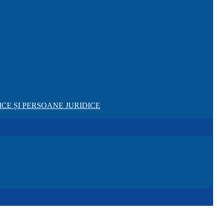
CE ȘI PERSOANE JURIDICE