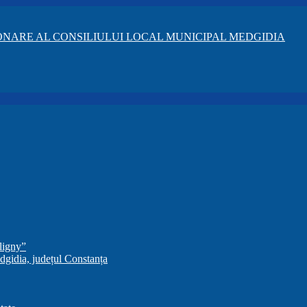
NARE AL CONSILIULUI LOCAL MUNICIPAL MEDGIDIA
ligny”
dgidia, județul Constanța