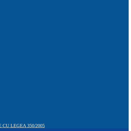
CU LEGEA 350/2005