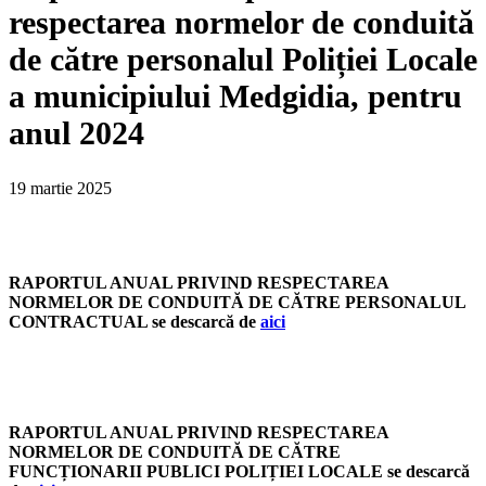
respectarea normelor de conduită
de către personalul Poliției Locale
a municipiului Medgidia, pentru
anul 2024
19 martie 2025
RAPORTUL ANUAL PRIVIND RESPECTAREA
NORMELOR DE CONDUITĂ DE CĂTRE PERSONALUL
CONTRACTUAL se descarcă de
aici
RAPORTUL ANUAL PRIVIND RESPECTAREA
NORMELOR DE CONDUITĂ DE CĂTRE
FUNCȚIONARII PUBLICI POLIȚIEI LOCALE se descarcă