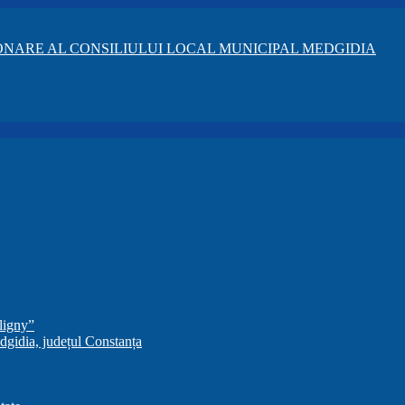
NARE AL CONSILIULUI LOCAL MUNICIPAL MEDGIDIA
ligny”
dgidia, județul Constanța