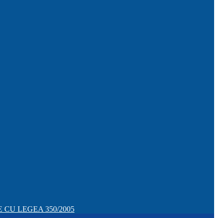
CU LEGEA 350/2005