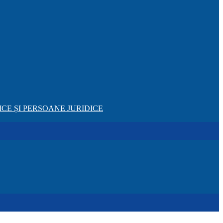
CE ȘI PERSOANE JURIDICE