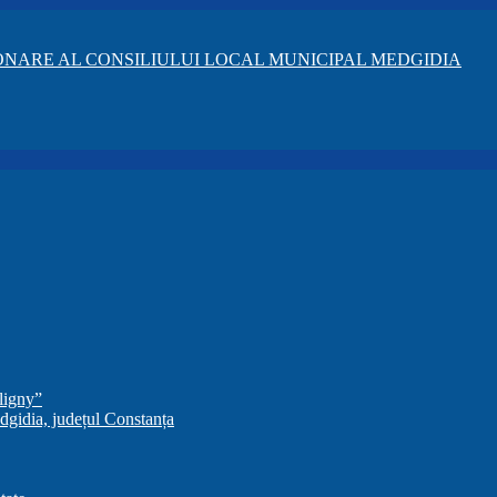
NARE AL CONSILIULUI LOCAL MUNICIPAL MEDGIDIA
ligny”
dgidia, județul Constanța