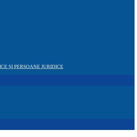
CE ȘI PERSOANE JURIDICE