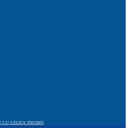
CU LEGEA 350/2005