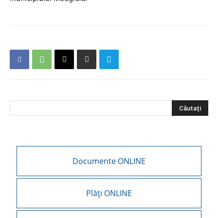
Documente ONLINE
Plăți ONLINE