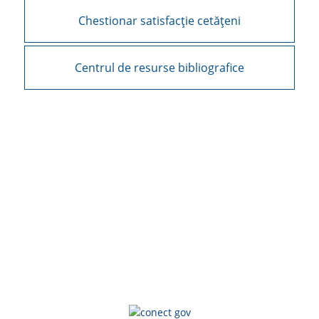
Chestionar satisfacție cetățeni
Centrul de resurse bibliografice