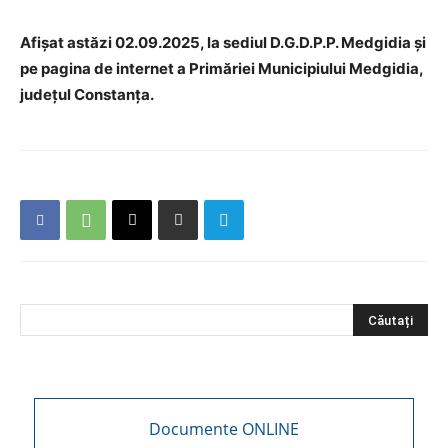
Afișat astăzi 02.09.2025, la sediul D.G.D.P.P. Medgidia și
pe pagina de internet a Primăriei Municipiului Medgidia,
județul Constanța.
Documente ONLINE