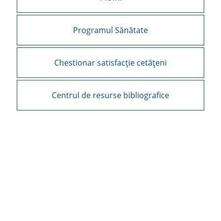
Programul Sănătate
Chestionar satisfacție cetățeni
Centrul de resurse bibliografice