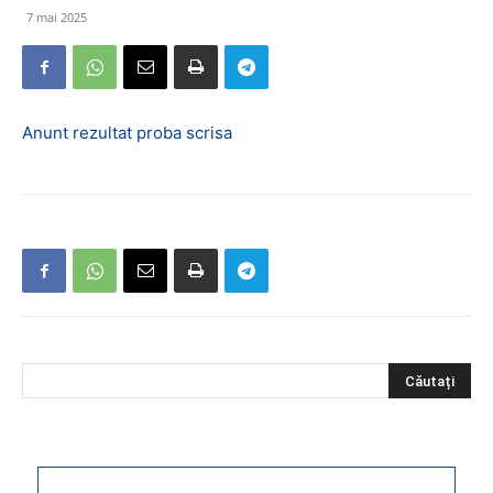
7 mai 2025
Anunt rezultat proba scrisa