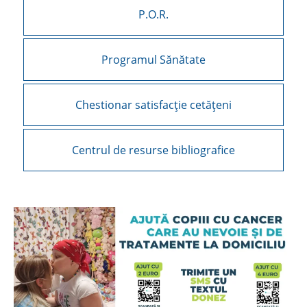
P.O.R.
Programul Sănătate
Chestionar satisfacție cetățeni
Centrul de resurse bibliografice