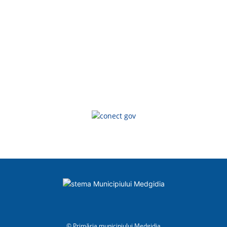
© Primăria municipiului Medgidia