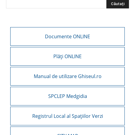
Documente ONLINE
Plăți ONLINE
Manual de utilizare Ghiseul.ro
SPCLEP Medgidia
Registrul Local al Spațiilor Verzi