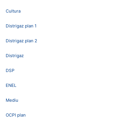
Cultura
Distrigaz plan 1
Distrigaz plan 2
Distrigaz
DSP
ENEL
Mediu
OCPI plan