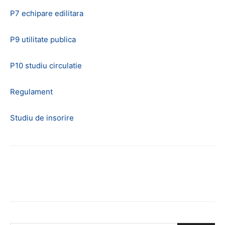
P7 echipare edilitara
P9 utilitate publica
P10 studiu circulatie
Regulament
Studiu de insorire