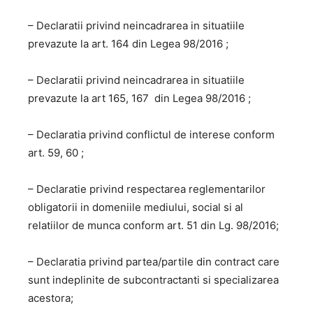
– Declaratii privind neincadrarea in situatiile
prevazute la art. 164 din Legea 98/2016 ;
– Declaratii privind neincadrarea in situatiile
prevazute la art 165, 167 din Legea 98/2016 ;
– Declaratia privind conflictul de interese conform
art. 59, 60 ;
– Declaratie privind respectarea reglementarilor
obligatorii in domeniile mediului, social si al
relatiilor de munca conform art. 51 din Lg. 98/2016;
– Declaratia privind partea/partile din contract care
sunt indeplinite de subcontractanti si specializarea
acestora;