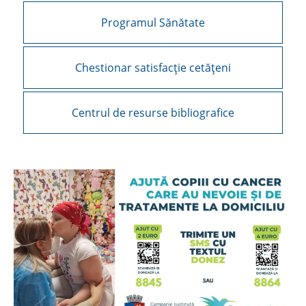
Programul Sănătate
Chestionar satisfacție cetățeni
Centrul de resurse bibliografice