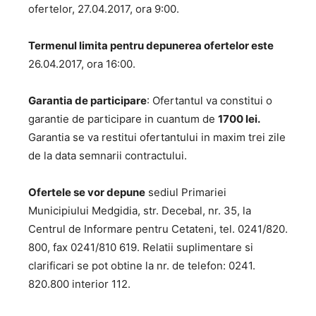
ofertelor, 27.04.2017, ora 9:00.
Termenul limita pentru depunerea ofertelor este
26.04.2017, ora 16:00.
Garantia de participare
: Ofertantul va constitui o
garantie de participare in cuantum de
1700 lei.
Garantia se va restitui ofertantului in maxim trei zile
de la data semnarii contractului.
Ofertele se vor depune
sediul Primariei
Municipiului Medgidia, str. Decebal, nr. 35, la
Centrul de Informare pentru Cetateni, tel. 0241/820.
800, fax 0241/810 619. Relatii suplimentare si
clarificari se pot obtine la nr. de telefon: 0241.
820.800 interior 112.