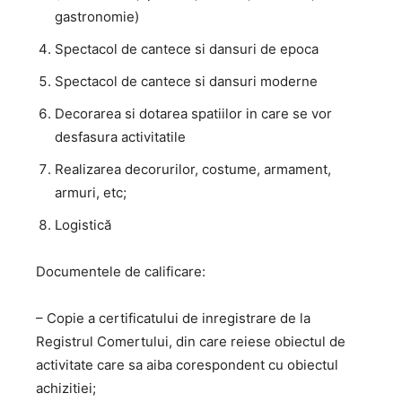
gastronomie)
Spectacol de cantece si dansuri de epoca
Spectacol de cantece si dansuri moderne
Decorarea si dotarea spatiilor in care se vor
desfasura activitatile
Realizarea decorurilor, costume, armament,
armuri, etc;
Logistică
Documentele de calificare:
– Copie a certificatului de inregistrare de la
Registrul Comertului, din care reiese obiectul de
activitate care sa aiba corespondent cu obiectul
achizitiei;