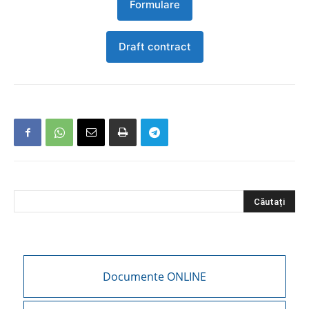
Formulare
Draft contract
Documente ONLINE