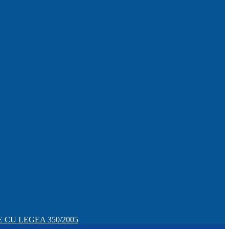
CU LEGEA 350/2005