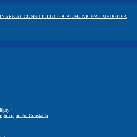
NARE AL CONSILIULUI LOCAL MUNICIPAL MEDGIDIA
ligny”
dgidia, județul Constanța