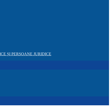
CE ȘI PERSOANE JURIDICE