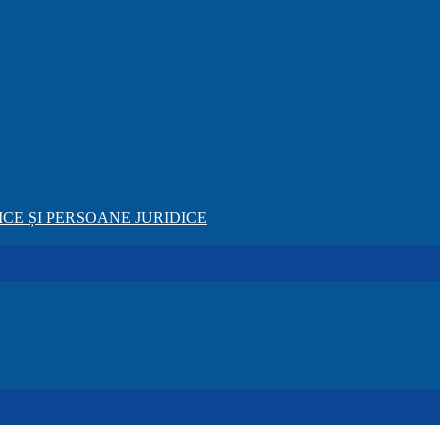
CE ȘI PERSOANE JURIDICE