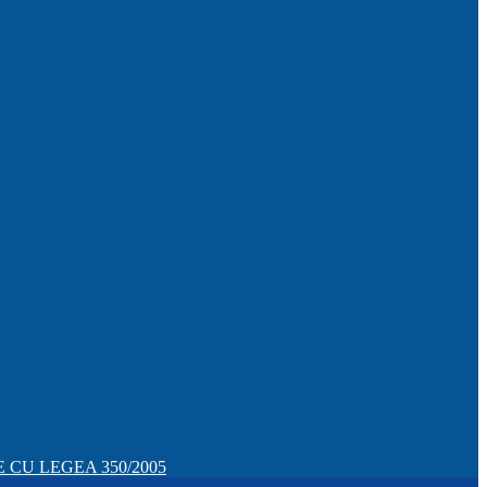
CU LEGEA 350/2005