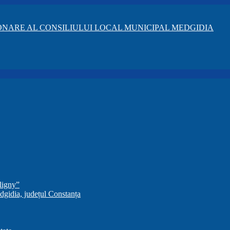
NARE AL CONSILIULUI LOCAL MUNICIPAL MEDGIDIA
ligny”
dgidia, județul Constanța