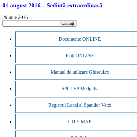
01 august 2016 – Sedință extraordinară
29 iulie 2016
Documente ONLINE
Plăți ONLINE
Manual de utilizare Ghiseul.ro
SPCLEP Medgidia
Registrul Local al Spațiilor Verzi
CITY MAP