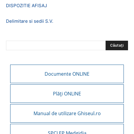
DISPOZITIE AFISAJ
Delimitare si sedii S.V.
Documente ONLINE
Plăți ONLINE
Manual de utilizare Ghiseul.ro
SPCLEP Medgidia