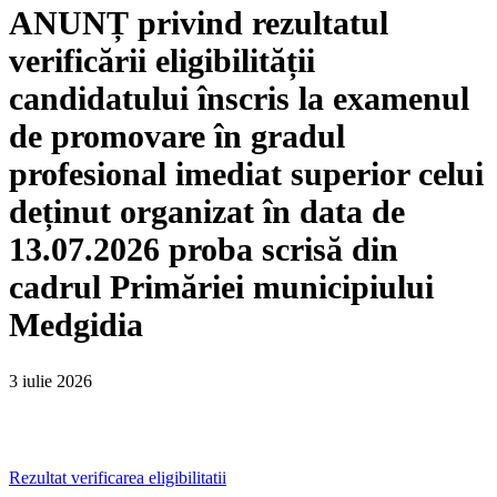
ANUNȚ privind rezultatul
verificării eligibilității
candidatului înscris la examenul
de promovare în gradul
profesional imediat superior celui
deținut organizat în data de
13.07.2026 proba scrisă din
cadrul Primăriei municipiului
Medgidia
3 iulie 2026
Rezultat verificarea eligibilitatii