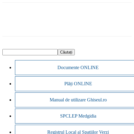
Documente ONLINE
Plăți ONLINE
Manual de utilizare Ghiseul.ro
SPCLEP Medgidia
Registrul Local al Spațiilor Verzi