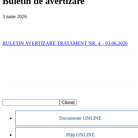
Buletin de avertizare
3 iunie 2026
BULETIN AVERTIZARE TRATAMENT NR. 4 – 03.06.2026
Documente ONLINE
Plăți ONLINE