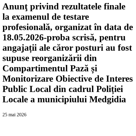
Anunţ privind rezultatele finale
la examenul de testare
profesională, organizat în data de
18.05.2026-proba scrisă, pentru
angajații ale căror posturi au fost
supuse reorganizării din
Compartimentul Pază și
Monitorizare Obiective de Interes
Public Local din cadrul Poliției
Locale a municipiului Medgidia
25 mai 2026