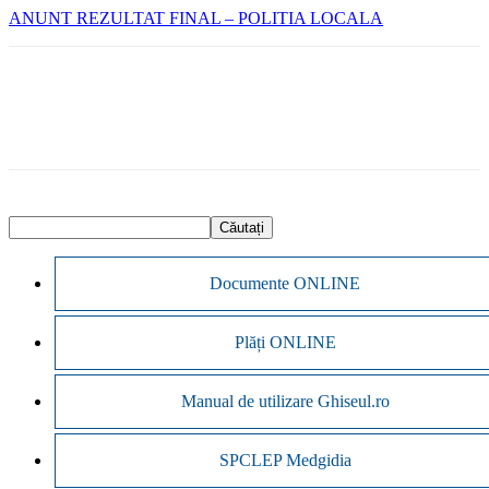
ANUNT REZULTAT FINAL – POLITIA LOCALA
Documente ONLINE
Plăți ONLINE
Manual de utilizare Ghiseul.ro
SPCLEP Medgidia