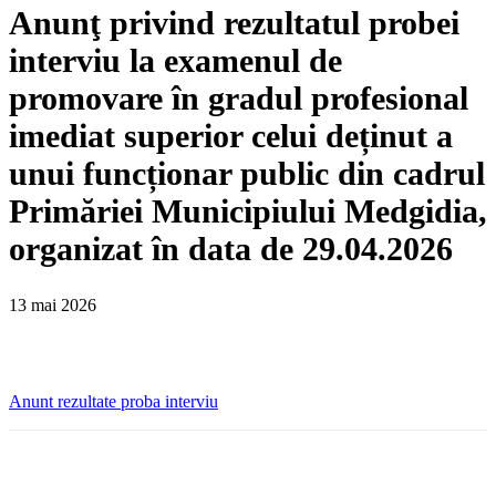
Anunţ privind rezultatul probei
interviu la examenul de
promovare în gradul profesional
imediat superior celui deținut a
unui funcționar public din cadrul
Primăriei Municipiului Medgidia,
organizat în data de 29.04.2026
13 mai 2026
Anunt rezultate proba interviu