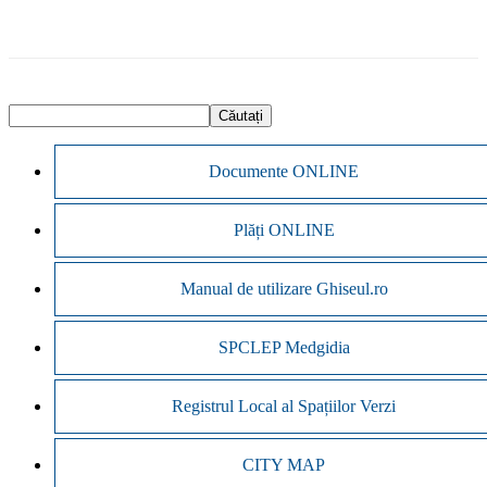
Documente ONLINE
Plăți ONLINE
Manual de utilizare Ghiseul.ro
SPCLEP Medgidia
Registrul Local al Spațiilor Verzi
CITY MAP