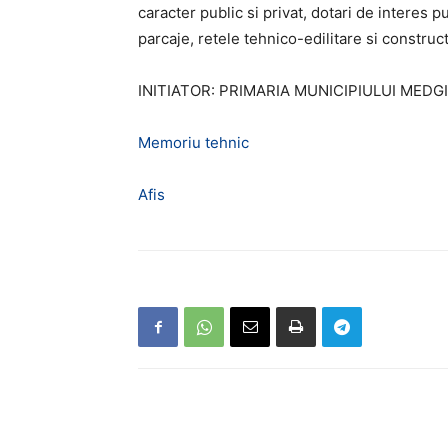
caracter public si privat, dotari de interes 
parcaje, retele tehnico-edilitare si construct
INITIATOR: PRIMARIA MUNICIPIULUI MEDG
Memoriu tehnic
Afis