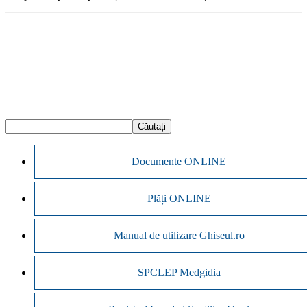
Documente ONLINE
Plăți ONLINE
Manual de utilizare Ghiseul.ro
SPCLEP Medgidia