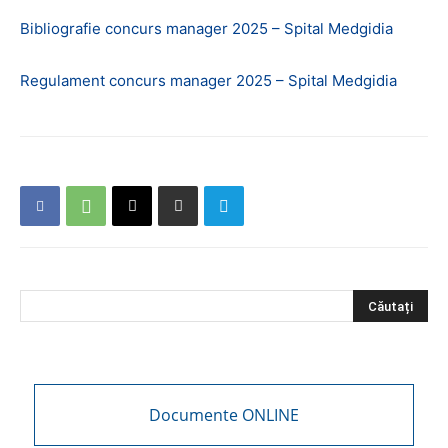
Bibliografie concurs manager 2025 – Spital Medgidia
Regulament concurs manager 2025 – Spital Medgidia
Documente ONLINE