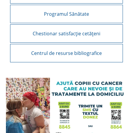
Programul Sănătate
Chestionar satisfacție cetățeni
Centrul de resurse bibliografice