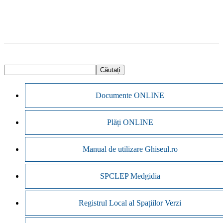
Documente ONLINE
Plăți ONLINE
Manual de utilizare Ghiseul.ro
SPCLEP Medgidia
Registrul Local al Spațiilor Verzi