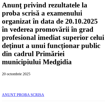
Anunţ privind rezultatele la
proba scrisă a examenului
organizat în data de 20.10.2025
în vederea promovării în grad
profesional imediat superior celui
deținut a unui funcționar public
din cadrul Primăriei
municipiului Medgidia
20 octombrie 2025
ANUNT PROBA SCRISA