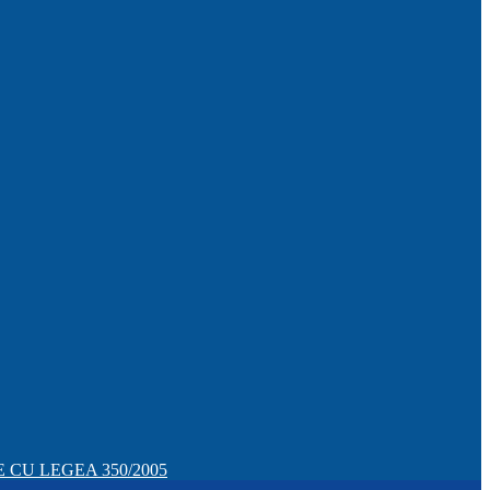
CU LEGEA 350/2005