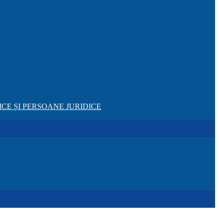
CE ȘI PERSOANE JURIDICE