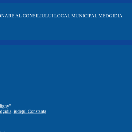
NARE AL CONSILIULUI LOCAL MUNICIPAL MEDGIDIA
ligny”
dgidia, județul Constanța