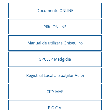
Documente ONLINE
Plăți ONLINE
Manual de utilizare Ghiseul.ro
SPCLEP Medgidia
Registrul Local al Spațiilor Verzi
CITY MAP
P.O.C.A.