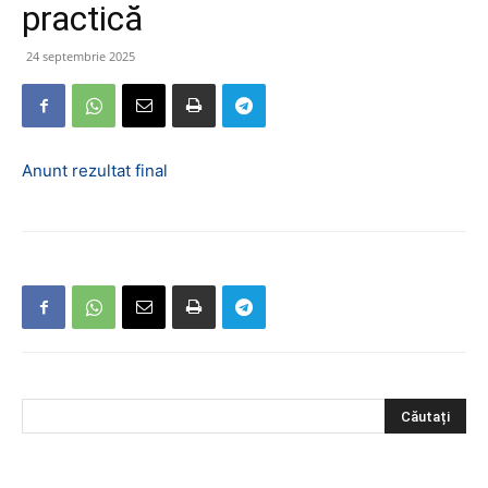
practică
24 septembrie 2025
Anunt rezultat final