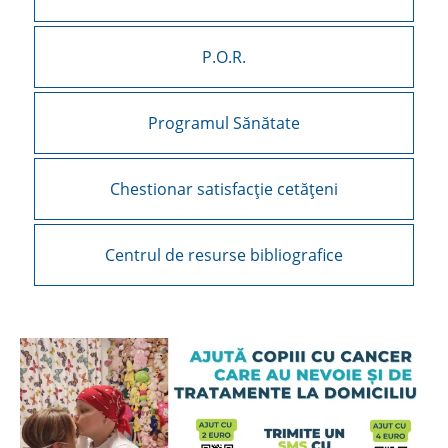
P.O.R.
Programul Sănătate
Chestionar satisfacție cetățeni
Centrul de resurse bibliografice