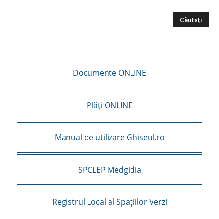
Documente ONLINE
Plăți ONLINE
Manual de utilizare Ghiseul.ro
SPCLEP Medgidia
Registrul Local al Spațiilor Verzi