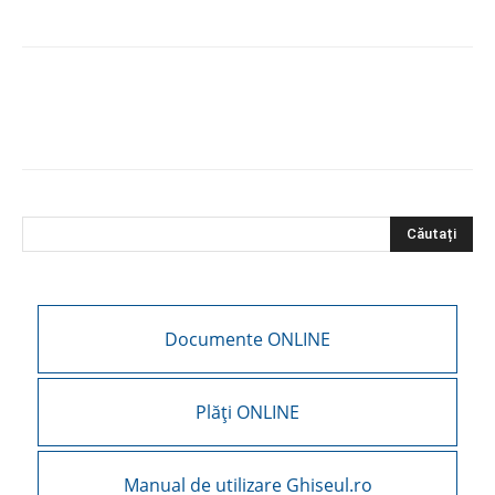
Documente ONLINE
Plăți ONLINE
Manual de utilizare Ghiseul.ro