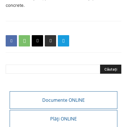
concrete.
Documente ONLINE
Plăți ONLINE