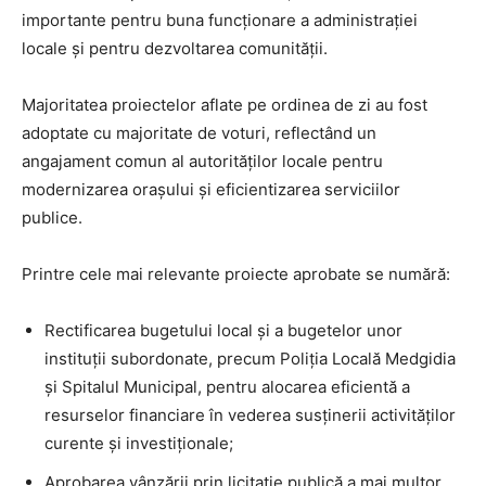
importante pentru buna funcționare a administrației
locale și pentru dezvoltarea comunității.
Majoritatea proiectelor aflate pe ordinea de zi au fost
adoptate cu majoritate de voturi, reflectând un
angajament comun al autorităților locale pentru
modernizarea orașului și eficientizarea serviciilor
publice.
Printre cele mai relevante proiecte aprobate se numără:
Rectificarea bugetului local și a bugetelor unor
instituții subordonate, precum Poliția Locală Medgidia
și Spitalul Municipal, pentru alocarea eficientă a
resurselor financiare în vederea susținerii activităților
curente și investiționale;
Aprobarea vânzării prin licitație publică a mai multor