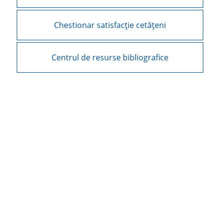
Chestionar satisfacție cetățeni
Centrul de resurse bibliografice