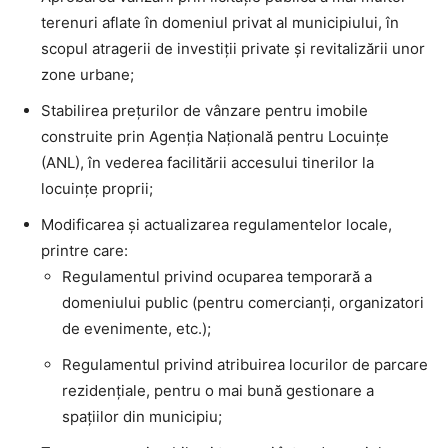
terenuri aflate în domeniul privat al municipiului, în
scopul atragerii de investiții private și revitalizării unor
zone urbane;
Stabilirea prețurilor de vânzare pentru imobile
construite prin Agenția Națională pentru Locuințe
(ANL), în vederea facilitării accesului tinerilor la
locuințe proprii;
Modificarea și actualizarea regulamentelor locale,
printre care:
Regulamentul privind ocuparea temporară a
domeniului public (pentru comercianți, organizatori
de evenimente, etc.);
Regulamentul privind atribuirea locurilor de parcare
rezidențiale, pentru o mai bună gestionare a
spațiilor din municipiu;