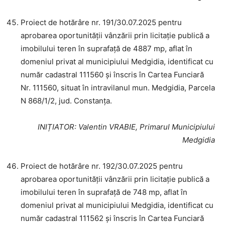
Proiect de hotărâre nr. 191/30.07.2025 pentru
aprobarea oportunității vânzării prin licitație publică a
imobilului teren în suprafață de 4887 mp, aflat în
domeniul privat al municipiului Medgidia, identificat cu
număr cadastral 111560 și înscris în Cartea Funciară
Nr. 111560, situat în intravilanul mun. Medgidia, Parcela
N 868/1/2, jud. Constanța.
INIȚIATOR
: Valentin VRABIE, Primarul Municipiului
Medgidia
Proiect de hotărâre nr. 192/30.07.2025 pentru
aprobarea oportunității vânzării prin licitație publică a
imobilului teren în suprafață de 748 mp, aflat în
domeniul privat al municipiului Medgidia, identificat cu
număr cadastral 111562 și înscris în Cartea Funciară