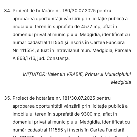
Proiect de hotărâre nr. 180/30.07.2025 pentru
aprobarea oportunității vânzării prin licitație publică a
imobilului teren în suprafață de 4577 mp, aflat în
domeniul privat al municipiului Medgidia, identificat cu
număr cadastral 111554 și înscris în Cartea Funciară
Nr. 111554, situat în intravilanul mun. Medgidia, Parcela
A 868/1/16, jud. Constanța.
INIȚIATOR
: Valentin VRABIE, Primarul Municipiului
Medgidia
Proiect de hotărâre nr. 181/30.07.2025 pentru
aprobarea oportunității vânzării prin licitație publică a
imobilului teren în suprafață de 9300 mp, aflat în
domeniul privat al municipiului Medgidia, identificat cu
număr cadastral 111555 și înscris în Cartea Funciară