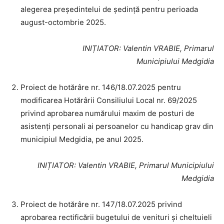
alegerea președintelui de ședință pentru perioada
august-octombrie 2025.
INIȚIATOR
: Valentin VRABIE, Primarul
Municipiului Medgidia
Proiect de hotărâre nr. 146/18.07.2025 pentru
modificarea Hotărârii Consiliului Local nr. 69/2025
privind aprobarea numărului maxim de posturi de
asistenți personali ai persoanelor cu handicap grav din
municipiul Medgidia, pe anul 2025.
INIȚIATOR
: Valentin VRABIE, Primarul Municipiului
Medgidia
Proiect de hotărâre nr. 147/18.07.2025 privind
aprobarea rectificării bugetului de venituri și cheltuieli