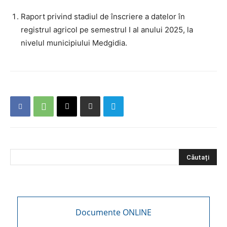
Raport privind stadiul de înscriere a datelor în
registrul agricol pe semestrul I al anului 2025, la
nivelul municipiului Medgidia.
Documente ONLINE