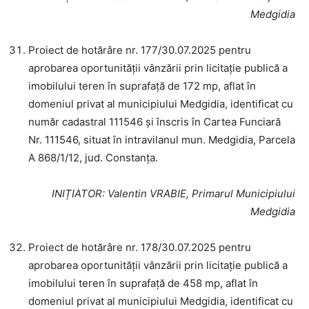
Medgidia
Proiect de hotărâre nr. 177/30.07.2025 pentru
aprobarea oportunității vânzării prin licitație publică a
imobilului teren în suprafață de 172 mp, aflat în
domeniul privat al municipiului Medgidia, identificat cu
număr cadastral 111546 și înscris în Cartea Funciară
Nr. 111546, situat în intravilanul mun. Medgidia, Parcela
A 868/1/12, jud. Constanța.
INIȚIATOR
: Valentin VRABIE, Primarul Municipiului
Medgidia
Proiect de hotărâre nr. 178/30.07.2025 pentru
aprobarea oportunității vânzării prin licitație publică a
imobilului teren în suprafață de 458 mp, aflat în
domeniul privat al municipiului Medgidia, identificat cu