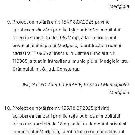
Medgidia
Proiect de hotărâre nr. 154/18.07.2025 privind
aprobarea vânzării prin licitație publică a imobilului
teren în suprafață de 10572 mp, aflat în domeniul
privat al municipiului Medgidia, identificat cu număr
cadastral 110965 și înscris în Cartea Funciară Nr.
110965, situat în intravilanul municipiului Medgidia, str.
Crângului, nr. 8, jud. Constanța.
INIȚIATOR
: Valentin VRABIE, Primarul Municipiului
Medgidia
Proiect de hotărâre nr. 155/18.07.2025 privind
aprobarea vânzării prin licitație publică a imobilului
teren în suprafață de 18 mp, aflat în domeniul privat al
municipiului Medgidia, identificat cu număr cadastral