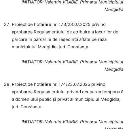
INIȚIATOR
: Valentin VRABIE, Primarul Municipiului
Medgidia
Proiect de hotărâre nr. 173/23.07.2025 privind
aprobarea Regulamentului de atribuire a locurilor de
parcare în parcările de reședință aflate pe raza
municipiului Medgidia, jud. Constanța.
INIȚIATOR
: Valentin VRABIE, Primarul Municipiului
Medgidia
Proiect de hotărâre nr. 174/23.07.2025 privind
aprobarea Regulamentului privind ocuparea temporară
a domeniului public și privat al municipiului Medgidia,
jud. Constanța.
INIȚIATOR
: Valentin VRABIE, Primarul Municipiului