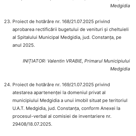
Medgidia
Proiect de hotărâre nr. 168/21.07.2025 privind
aprobarea rectificării bugetului de venituri și cheltuieli
al Spitalului Municipal Medgidia, jud. Constanța, pe
anul 2025.
INIȚIATOR
: Valentin VRABIE, Primarul Municipiului
Medgidia
Proiect de hotărâre nr. 169/21.07.2025 privind
atestarea apartenenței la domeniul privat al
municipiului Medgidia a unui imobil situat pe teritoriul
U.A.T. Medgidia, jud. Constanța, conform Anexei la
procesul-verbal al comisiei de inventariere nr.
29408/18.07.2025.