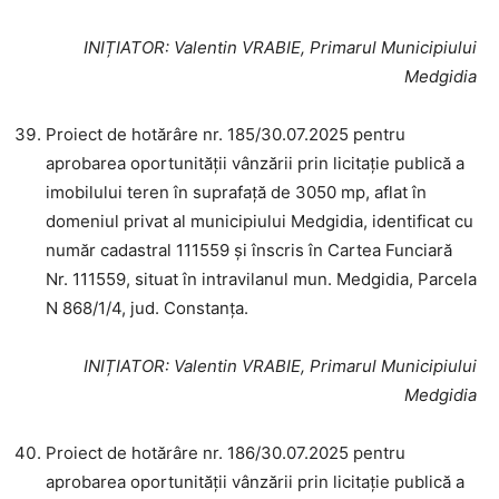
INIȚIATOR
: Valentin VRABIE, Primarul Municipiului
Medgidia
Proiect de hotărâre nr. 185/30.07.2025 pentru
aprobarea oportunității vânzării prin licitație publică a
imobilului teren în suprafață de 3050 mp, aflat în
domeniul privat al municipiului Medgidia, identificat cu
număr cadastral 111559 și înscris în Cartea Funciară
Nr. 111559, situat în intravilanul mun. Medgidia, Parcela
N 868/1/4, jud. Constanța.
INIȚIATOR
: Valentin VRABIE, Primarul Municipiului
Medgidia
Proiect de hotărâre nr. 186/30.07.2025 pentru
aprobarea oportunității vânzării prin licitație publică a