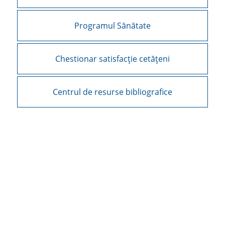
Programul Sănătate
Chestionar satisfacție cetățeni
Centrul de resurse bibliografice