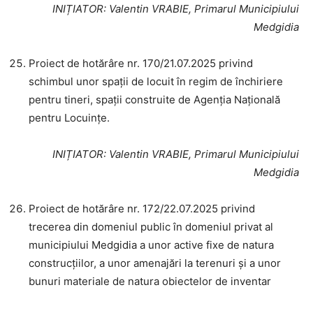
INIȚIATOR
: Valentin VRABIE, Primarul Municipiului
Medgidia
Proiect de hotărâre nr. 170/21.07.2025 privind
schimbul unor spații de locuit în regim de închiriere
pentru tineri, spații construite de Agenția Națională
pentru Locuințe.
INIȚIATOR
: Valentin VRABIE, Primarul Municipiului
Medgidia
Proiect de hotărâre nr. 172/22.07.2025 privind
trecerea din domeniul public în domeniul privat al
municipiului Medgidia a unor active fixe de natura
construcțiilor, a unor amenajări la terenuri și a unor
bunuri materiale de natura obiectelor de inventar