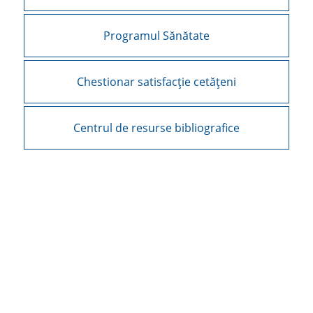
Programul Sănătate
Chestionar satisfacție cetățeni
Centrul de resurse bibliografice