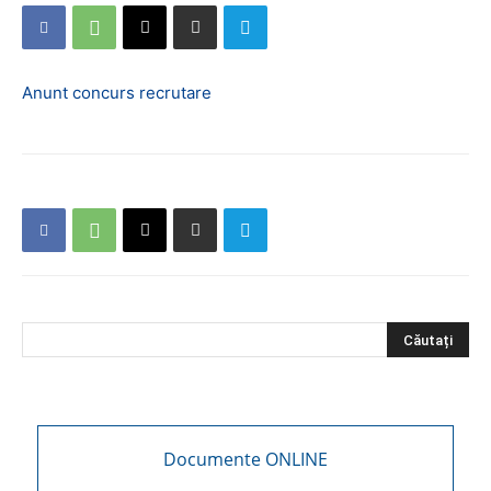
Anunt concurs recrutare
Documente ONLINE