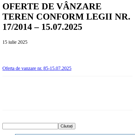
OFERTE DE VÂNZARE
TEREN CONFORM LEGII NR.
17/2014 – 15.07.2025
15 iulie 2025
Oferta de vanzare nr. 85-15.07.2025