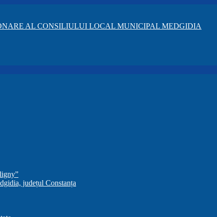
NARE AL CONSILIULUI LOCAL MUNICIPAL MEDGIDIA
ligny”
dgidia, județul Constanța