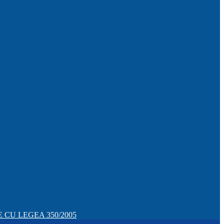
CU LEGEA 350/2005