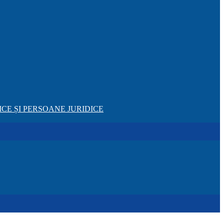
CE ȘI PERSOANE JURIDICE