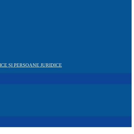
CE ȘI PERSOANE JURIDICE