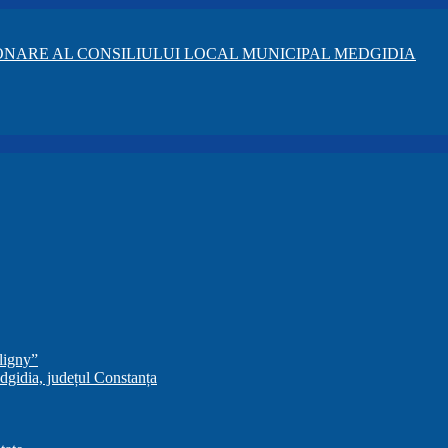
NARE AL CONSILIULUI LOCAL MUNICIPAL MEDGIDIA
ligny”
dgidia, județul Constanța