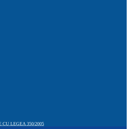
CU LEGEA 350/2005