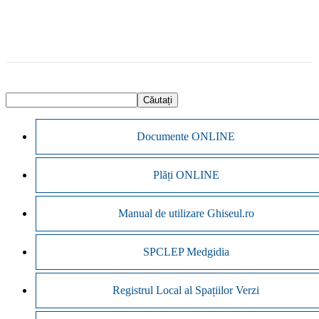
Documente ONLINE
Plăți ONLINE
Manual de utilizare Ghiseul.ro
SPCLEP Medgidia
Registrul Local al Spațiilor Verzi