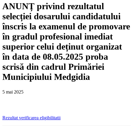
ANUNȚ privind rezultatul
selecției dosarului candidatului
înscris la examenul de promovare
în gradul profesional imediat
superior celui deținut organizat
în data de 08.05.2025 proba
scrisă din cadrul Primăriei
Municipiului Medgidia
5 mai 2025
Rezultat verificarea eligibilitatii