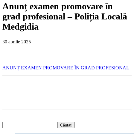
Anunț examen promovare în
grad profesional – Poliția Locală
Medgidia
30 aprilie 2025
ANUNȚ EXAMEN PROMOVARE ÎN GRAD PROFESIONAL