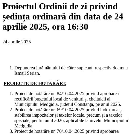
Proiectul Ordinii de zi privind
ședința ordinară din data de 24
aprilie 2025, ora 16:30
24 aprilie 2025
Depunerea jurământului de către supleant, respectiv doamna
Ismail Serian.
PROIECTE DE HOTĂRÂRI
:
Proiect de hotărâre nr. 84/16.04.2025 privind aprobarea
rectificării bugetului local de venituri și cheltuieli al
Municipiului Medgidia, județul Constanța, pe anul 2025.
Proiect de hotărâre nr. 69/10.04.2025 privind indexarea și
stabilirea impozitelor și taxelor locale, precum și a taxelor
speciale, pentru anul 2026, aplicabile la nivelul Municipiului
Medgidia.
Proiect de hotărâre nr. 70/10.04.2025 privind aprobarea