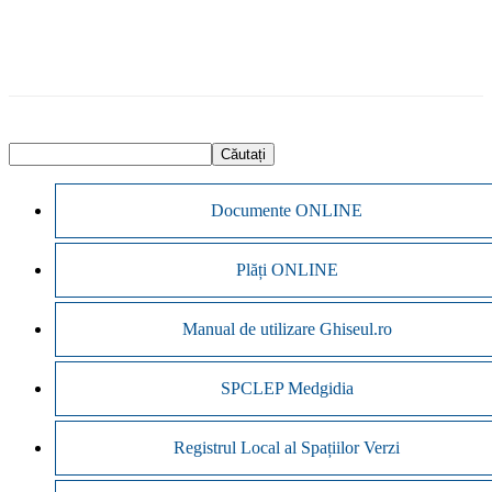
Documente ONLINE
Plăți ONLINE
Manual de utilizare Ghiseul.ro
SPCLEP Medgidia
Registrul Local al Spațiilor Verzi