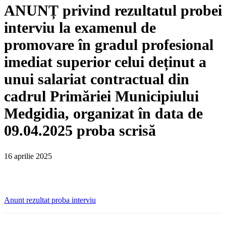
ANUNȚ privind rezultatul probei
interviu la examenul de
promovare în gradul profesional
imediat superior celui deținut a
unui salariat contractual din
cadrul Primăriei Municipiului
Medgidia, organizat în data de
09.04.2025 proba scrisă
16 aprilie 2025
Anunt rezultat proba interviu