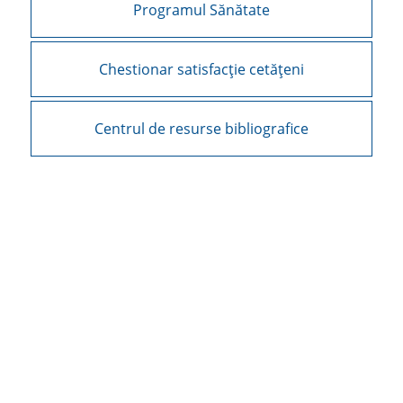
Programul Sănătate
Chestionar satisfacție cetățeni
Centrul de resurse bibliografice