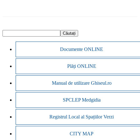
Documente ONLINE
Plăți ONLINE
Manual de utilizare Ghiseul.ro
SPCLEP Medgidia
Registrul Local al Spațiilor Verzi
CITY MAP