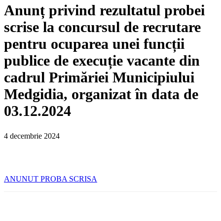
Anunț privind rezultatul probei
scrise la concursul de recrutare
pentru ocuparea unei funcții
publice de execuție vacante din
cadrul Primăriei Municipiului
Medgidia, organizat în data de
03.12.2024
4 decembrie 2024
ANUNUT PROBA SCRISA