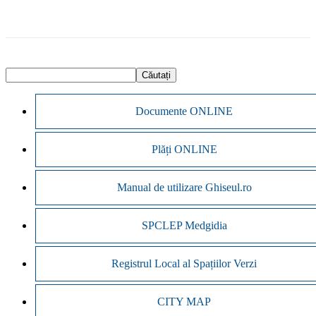
Documente ONLINE
Plăți ONLINE
Manual de utilizare Ghiseul.ro
SPCLEP Medgidia
Registrul Local al Spațiilor Verzi
CITY MAP