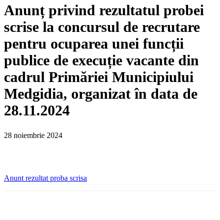
Anunț privind rezultatul probei
scrise la concursul de recrutare
pentru ocuparea unei funcții
publice de execuție vacante din
cadrul Primăriei Municipiului
Medgidia, organizat în data de
28.11.2024
28 noiembrie 2024
Anunt rezultat proba scrisa