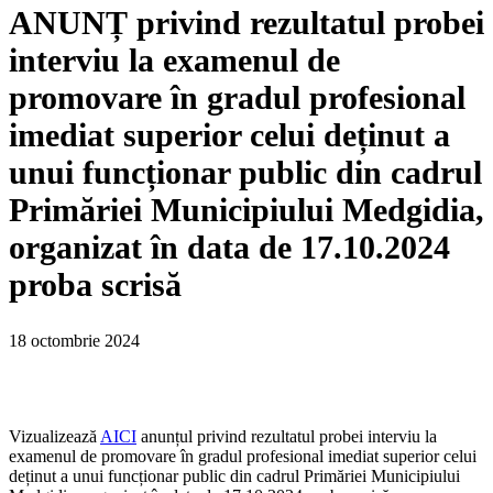
ANUNȚ privind rezultatul probei
interviu la examenul de
promovare în gradul profesional
imediat superior celui deținut a
unui funcționar public din cadrul
Primăriei Municipiului Medgidia,
organizat în data de 17.10.2024
proba scrisă
18 octombrie 2024
Vizualizează
AICI
anunțul privind rezultatul probei interviu la
examenul de promovare în gradul profesional imediat superior celui
deținut a unui funcționar public din cadrul Primăriei Municipiului