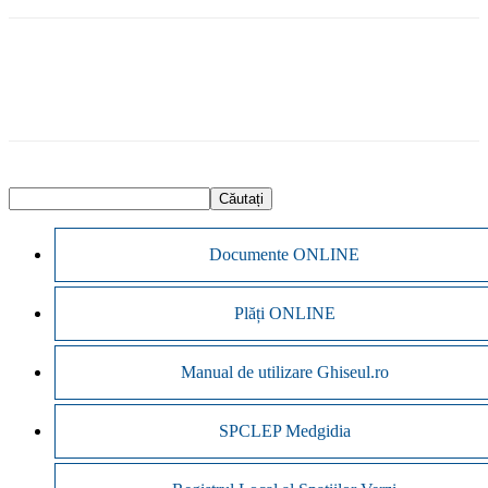
Documente ONLINE
Plăți ONLINE
Manual de utilizare Ghiseul.ro
SPCLEP Medgidia