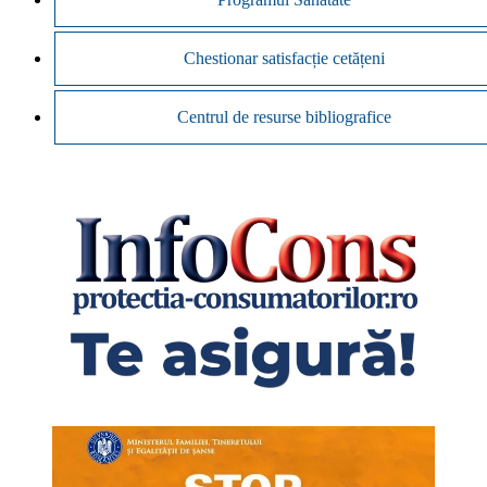
Chestionar satisfacție cetățeni
Centrul de resurse bibliografice